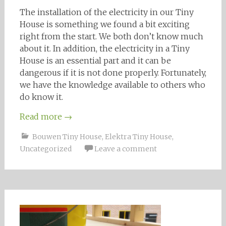
The installation of the electricity in our Tiny
House is something we found a bit exciting
right from the start. We both don’t know much
about it. In addition, the electricity in a Tiny
House is an essential part and it can be
dangerous if it is not done properly. Fortunately,
we have the knowledge available to others who
do know it.
Read more
→
Bouwen Tiny House
,
Elektra Tiny House
,
Uncategorized
Leave a comment