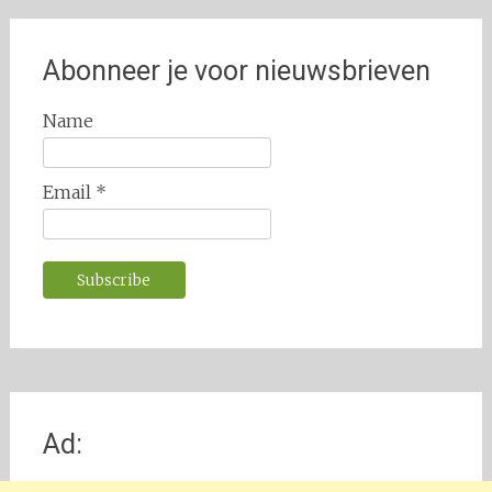
Abonneer je voor nieuwsbrieven
Name
Email *
Ad: