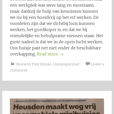
een werkplek was weer lang en moeizaam,
maar dankzij de hulp van kennissen kunnen
we nu bij een boerderij op het erf werken. De
voordelen zijn dat we dichtbij huis kunnen
werken, het goedkoper is, en dat we bij
vriendelijke en behulpzame mensen staan. Het
grote nadeel is dat we in de open lucht werken.
Ons huisje past net niet onder de beschikbare
overkapping.
Read more
→
Bouwen Tiny House
,
Uncategorized
Leave a
comment