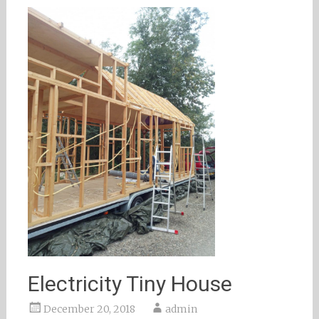
Electricity Tiny House
December 20, 2018
admin