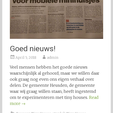
Goed nieuws!
April 5, 2018
admin
Veel mensen hebben het goede nieuws
waarschijnlijk al gehoord, maar we willen daar
ook graag nog even ons eigen verhaal over
delen. De gemeente Heusden, de gemeente
waar wij graag willen staan, heeft ingestemd
om te experimenteren met tiny houses.
Read
more
→