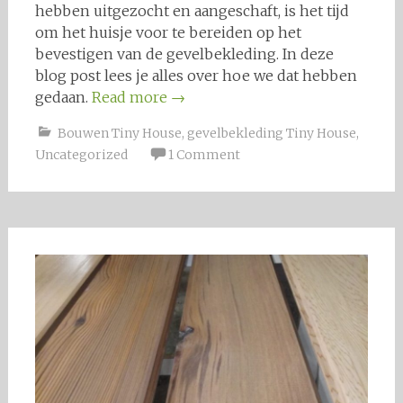
hebben uitgezocht en aangeschaft, is het tijd
om het huisje voor te bereiden op het
bevestigen van de gevelbekleding. In deze
blog post lees je alles over hoe we dat hebben
gedaan.
Read more
→
Bouwen Tiny House
,
gevelbekleding Tiny House
,
Uncategorized
1 Comment