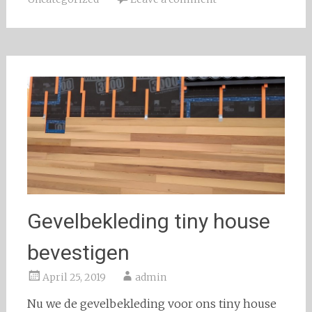
Gevelbekleding tiny house
bevestigen
April 25, 2019
admin
Nu we de gevelbekleding voor ons tiny house