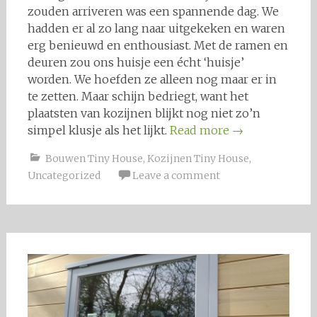
zouden arriveren was een spannende dag. We
hadden er al zo lang naar uitgekeken en waren
erg benieuwd en enthousiast. Met de ramen en
deuren zou ons huisje een écht ‘huisje’
worden. We hoefden ze alleen nog maar er in
te zetten. Maar schijn bedriegt, want het
plaatsten van kozijnen blijkt nog niet zo’n
simpel klusje als het lijkt.
Read more
→
Bouwen Tiny House
,
Kozijnen Tiny House
,
Uncategorized
Leave a comment