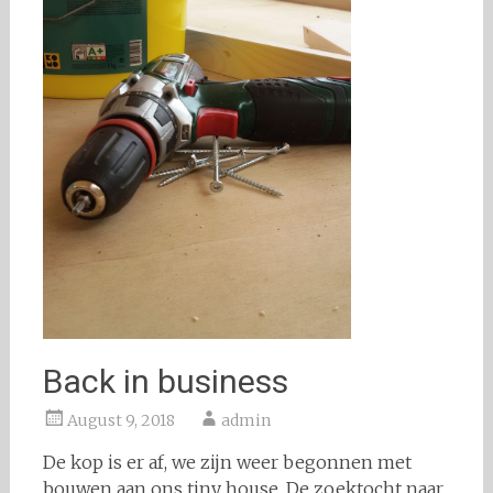
Back in business
August 9, 2018
admin
De kop is er af, we zijn weer begonnen met
bouwen aan ons tiny house. De zoektocht naar