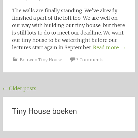
The walls are finally standing. We’ve already
finished a part of the loft too. We are well on
our way with building our tiny house, but there
is still lots to do to meet our deadline. We want
our tiny house to be waterthight before our
lectures start again in September.
Read more
→
Bouwen Tiny House
3 Comments
Posts navigation
←
Older posts
Tiny House boeken