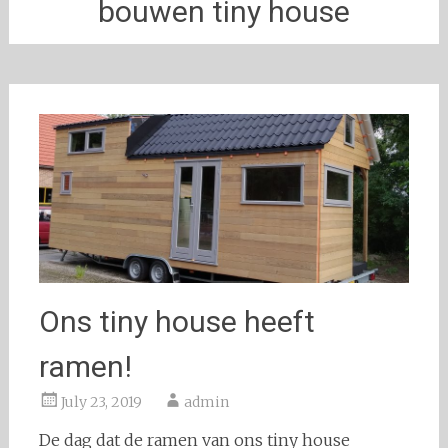
bouwen tiny house
Ons tiny house heeft
ramen!
July 23, 2019
admin
De dag dat de ramen van ons tiny house