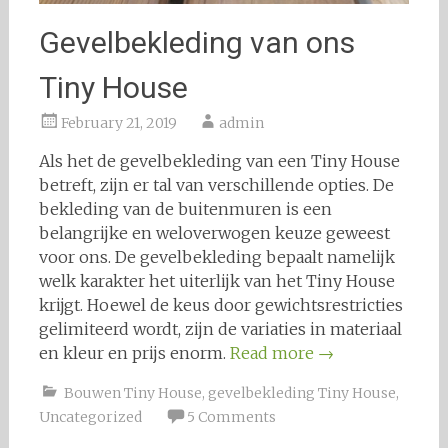
Gevelbekleding van ons
Tiny House
February 21, 2019
admin
Als het de gevelbekleding van een Tiny House
betreft, zijn er tal van verschillende opties. De
bekleding van de buitenmuren is een
belangrijke en weloverwogen keuze geweest
voor ons. De gevelbekleding bepaalt namelijk
welk karakter het uiterlijk van het Tiny House
krijgt. Hoewel de keus door gewichtsrestricties
gelimiteerd wordt, zijn de variaties in materiaal
en kleur en prijs enorm.
Read more
→
Bouwen Tiny House
,
gevelbekleding Tiny House
,
Uncategorized
5 Comments