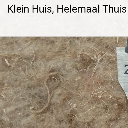
Klein Huis, Helemaal Thui