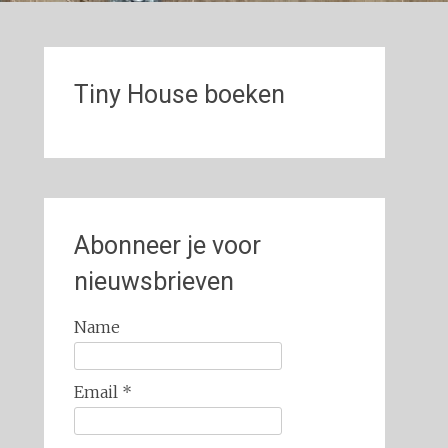
Tiny House boeken
Abonneer je voor
nieuwsbrieven
Name
Email *