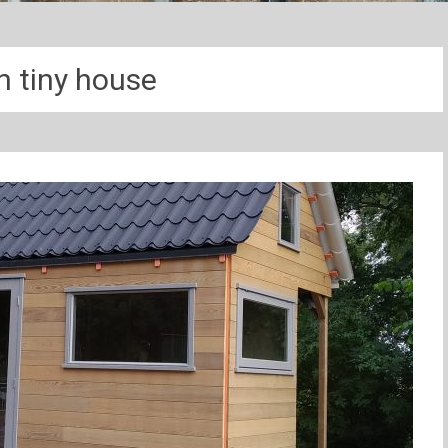
n tiny house