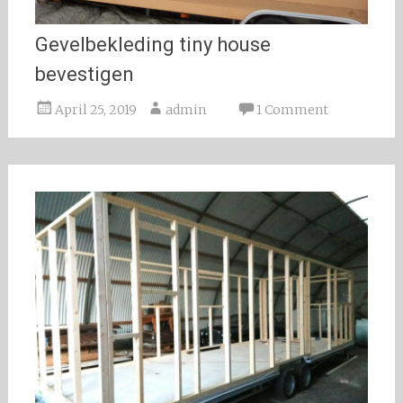
Gevelbekleding tiny house
bevestigen
April 25, 2019
admin
1 Comment