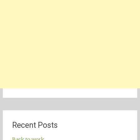
Recent Posts
Back to work