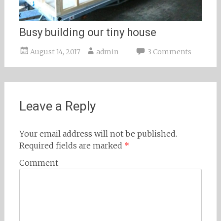
Busy building our tiny house
August 14, 2017
admin
3 Comments
Leave a Reply
Your email address will not be published.
Required fields are marked
*
Comment