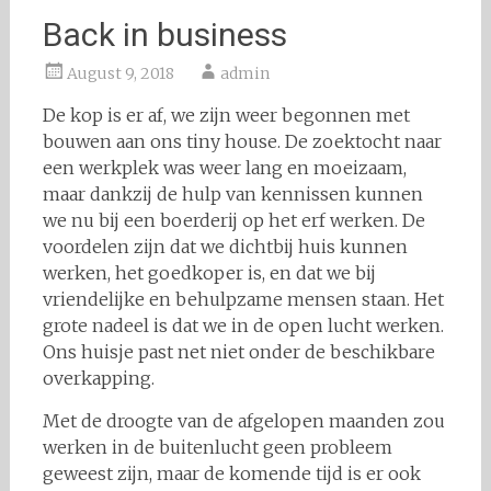
Back in business
August 9, 2018
admin
De kop is er af, we zijn weer begonnen met
bouwen aan ons tiny house. De zoektocht naar
een werkplek was weer lang en moeizaam,
maar dankzij de hulp van kennissen kunnen
we nu bij een boerderij op het erf werken. De
voordelen zijn dat we dichtbij huis kunnen
werken, het goedkoper is, en dat we bij
vriendelijke en behulpzame mensen staan. Het
grote nadeel is dat we in de open lucht werken.
Ons huisje past net niet onder de beschikbare
overkapping.
Met de droogte van de afgelopen maanden zou
werken in de buitenlucht geen probleem
geweest zijn, maar de komende tijd is er ook