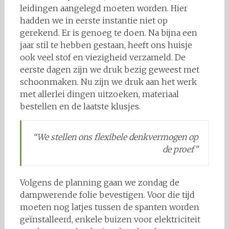
leidingen aangelegd moeten worden. Hier
hadden we in eerste instantie niet op
gerekend. Er is genoeg te doen. Na bijna een
jaar stil te hebben gestaan, heeft ons huisje
ook veel stof en viezigheid verzameld. De
eerste dagen zijn we druk bezig geweest met
schoonmaken. Nu zijn we druk aan het werk
met allerlei dingen uitzoeken, materiaal
bestellen en de laatste klusjes.
“We stellen ons flexibele denkvermogen op
de proef”
Volgens de planning gaan we zondag de
dampwerende folie bevestigen. Voor die tijd
moeten nog latjes tussen de spanten worden
geïnstalleerd, enkele buizen voor elektriciteit