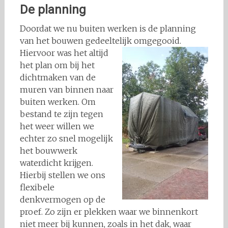
De planning
Doordat we nu buiten werken is de planning
van het bouwen gedeeltelijk
omgegooid.
Hiervoor was het altijd
het plan om bij het
dichtmaken van de
muren van binnen naar
buiten werken. Om
bestand te zijn tegen
het weer willen we
echter zo snel mogelijk
het bouwwerk
waterdicht krijgen.
Hierbij stellen we ons
flexibele
denkvermogen op de
proef. Zo zijn er plekken waar we binnenkort
niet meer bij kunnen, zoals in het dak, waar