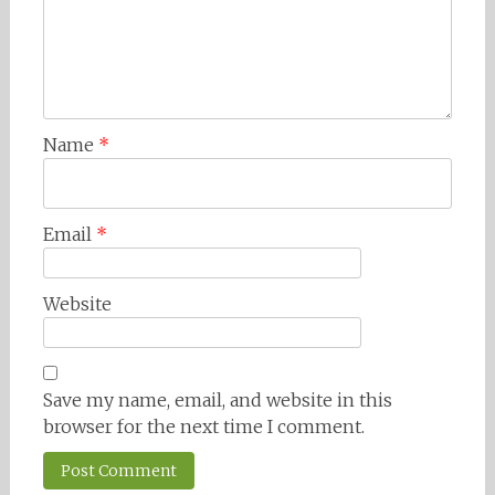
Name
*
Email
*
Website
Save my name, email, and website in this
browser for the next time I comment.