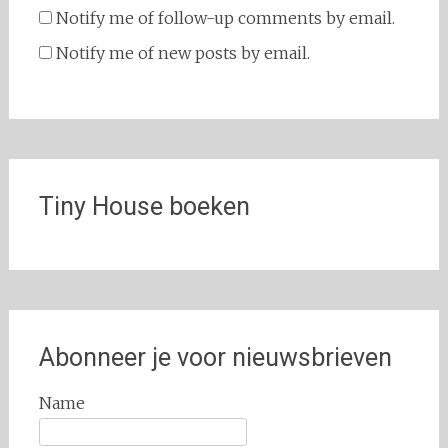
Notify me of follow-up comments by email.
Notify me of new posts by email.
Tiny House boeken
Abonneer je voor nieuwsbrieven
Name