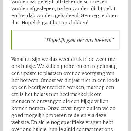
worden aangelegd, uitstekende schroeven
worden afgeslepen, naden worden dicht gekit,
en het dak worden geïsoleerd. Genoeg te doen
dus. Hopelijk gaat het ons lukken!
“Hopelijk gaat het ons lukken!”
Vanaf nu zijn we dus weer druk in de weer met
ons huisje. We zullen proberen om regelmatig
een update te plaatsen over de voortgang van
het bouwen. Omdat we dit jaar niet in een loods
op een bedrijventerrein werken, maar op een
erf, is het helaas niet heel makkelijk om
mensen te ontvangen die een kijkje willen
komen nemen. Onze ervaringen zullen we zo
goed mogelijk proberen te delen via deze
website. En als je nog specifieke vragen hebt
over ons huisje, kun je altijd contact met ons