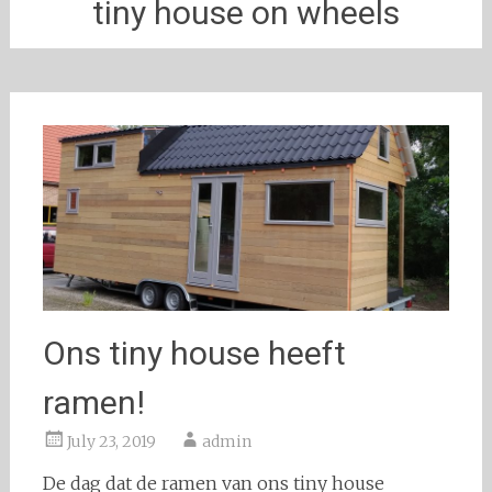
tiny house on wheels
Ons tiny house heeft
ramen!
July 23, 2019
admin
De dag dat de ramen van ons tiny house