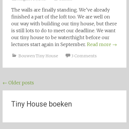
The walls are finally standing. We’ve already
finished a part of the loft too. We are well on
our way with building our tiny house, but there
is still lots to do to meet our deadline. We want
our tiny house to be waterthight before our
lectures start again in September.
Read more
→
Bouwen Tiny House
3 Comments
Posts navigation
←
Older posts
Tiny House boeken