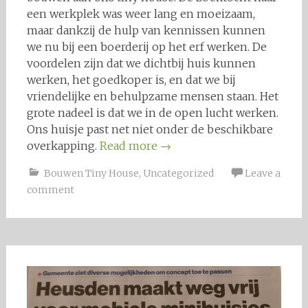
een werkplek was weer lang en moeizaam,
maar dankzij de hulp van kennissen kunnen
we nu bij een boerderij op het erf werken. De
voordelen zijn dat we dichtbij huis kunnen
werken, het goedkoper is, en dat we bij
vriendelijke en behulpzame mensen staan. Het
grote nadeel is dat we in de open lucht werken.
Ons huisje past net niet onder de beschikbare
overkapping.
Read more
→
Bouwen Tiny House
,
Uncategorized
Leave a
comment