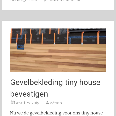
Gevelbekleding tiny house
bevestigen
April 25, 2019
admin
Nu we de gevelbekleding voor ons tiny house