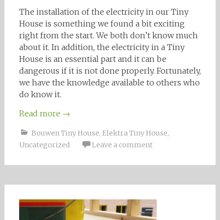
The installation of the electricity in our Tiny
House is something we found a bit exciting
right from the start. We both don’t know much
about it. In addition, the electricity in a Tiny
House is an essential part and it can be
dangerous if it is not done properly. Fortunately,
we have the knowledge available to others who
do know it.
Read more
→
Bouwen Tiny House
,
Elektra Tiny House
,
Uncategorized
Leave a comment