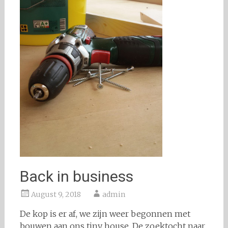
Back in business
August 9, 2018
admin
De kop is er af, we zijn weer begonnen met
bouwen aan ons tiny house. De zoektocht naar