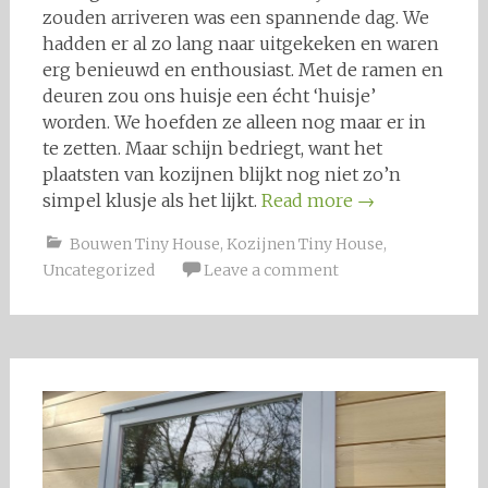
zouden arriveren was een spannende dag. We
hadden er al zo lang naar uitgekeken en waren
erg benieuwd en enthousiast. Met de ramen en
deuren zou ons huisje een écht ‘huisje’
worden. We hoefden ze alleen nog maar er in
te zetten. Maar schijn bedriegt, want het
plaatsten van kozijnen blijkt nog niet zo’n
simpel klusje als het lijkt.
Read more
→
Bouwen Tiny House
,
Kozijnen Tiny House
,
Uncategorized
Leave a comment