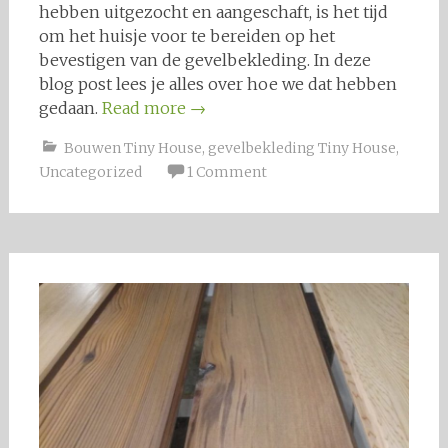
hebben uitgezocht en aangeschaft, is het tijd
om het huisje voor te bereiden op het
bevestigen van de gevelbekleding. In deze
blog post lees je alles over hoe we dat hebben
gedaan.
Read more
→
Bouwen Tiny House
,
gevelbekleding Tiny House
,
Uncategorized
1 Comment