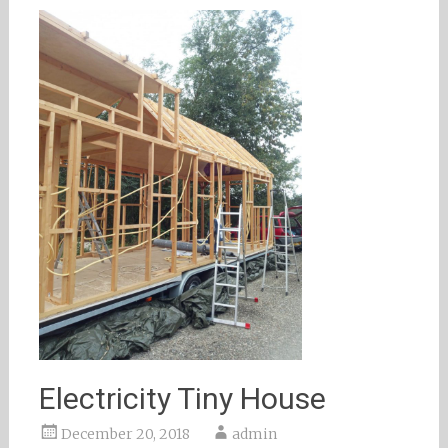
Electricity Tiny House
December 20, 2018
admin