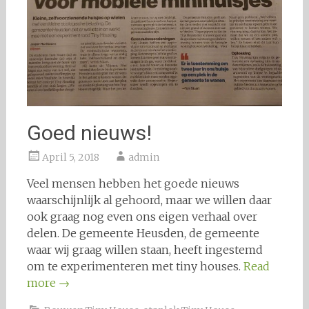
Goed nieuws!
April 5, 2018
admin
Veel mensen hebben het goede nieuws
waarschijnlijk al gehoord, maar we willen daar
ook graag nog even ons eigen verhaal over
delen. De gemeente Heusden, de gemeente
waar wij graag willen staan, heeft ingestemd
om te experimenteren met tiny houses.
Read
more
→