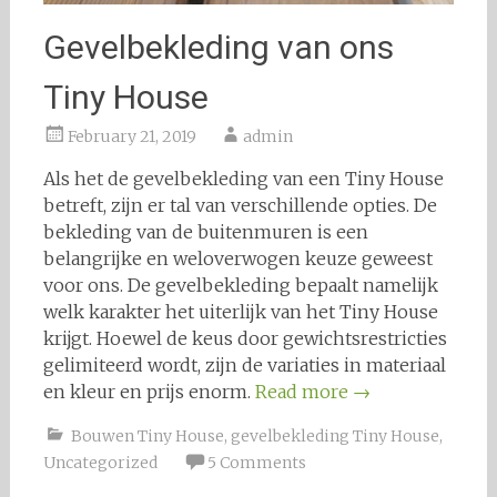
Gevelbekleding van ons
Tiny House
February 21, 2019
admin
Als het de gevelbekleding van een Tiny House
betreft, zijn er tal van verschillende opties. De
bekleding van de buitenmuren is een
belangrijke en weloverwogen keuze geweest
voor ons. De gevelbekleding bepaalt namelijk
welk karakter het uiterlijk van het Tiny House
krijgt. Hoewel de keus door gewichtsrestricties
gelimiteerd wordt, zijn de variaties in materiaal
en kleur en prijs enorm.
Read more
→
Bouwen Tiny House
,
gevelbekleding Tiny House
,
Uncategorized
5 Comments