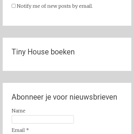
Notify me of new posts by email.
Tiny House boeken
Abonneer je voor nieuwsbrieven
Name
Email *