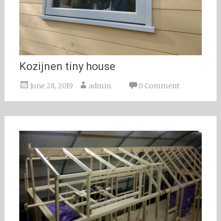
Kozijnen tiny house
June 28, 2019
admin
0 Comment