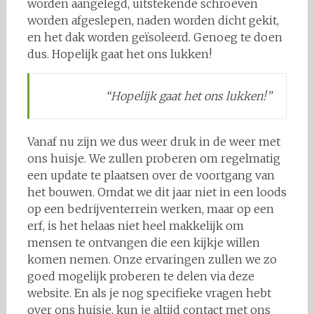
worden aangelegd, uitstekende schroeven
worden afgeslepen, naden worden dicht gekit,
en het dak worden geïsoleerd. Genoeg te doen
dus. Hopelijk gaat het ons lukken!
“Hopelijk gaat het ons lukken!”
Vanaf nu zijn we dus weer druk in de weer met
ons huisje. We zullen proberen om regelmatig
een update te plaatsen over de voortgang van
het bouwen. Omdat we dit jaar niet in een loods
op een bedrijventerrein werken, maar op een
erf, is het helaas niet heel makkelijk om
mensen te ontvangen die een kijkje willen
komen nemen. Onze ervaringen zullen we zo
goed mogelijk proberen te delen via deze
website. En als je nog specifieke vragen hebt
over ons huisje, kun je altijd contact met ons