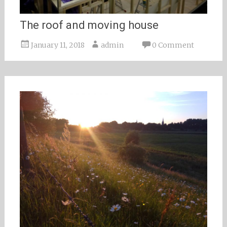
The roof and moving house
January 11, 2018
admin
0 Comment