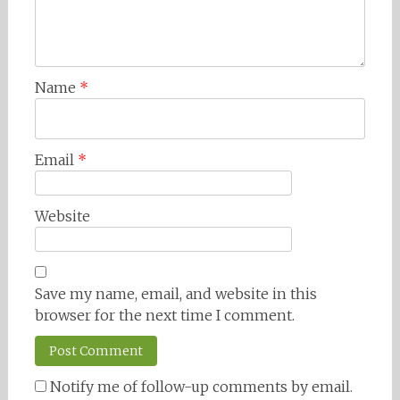
Name
*
Email
*
Website
Save my name, email, and website in this
browser for the next time I comment.
Notify me of follow-up comments by email.