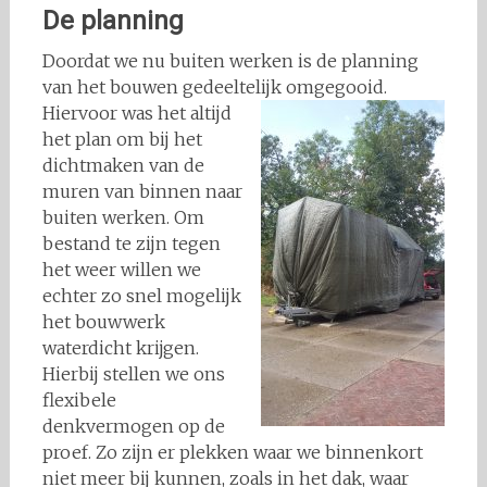
De planning
Doordat we nu buiten werken is de planning
van het bouwen gedeeltelijk
omgegooid.
Hiervoor was het altijd
het plan om bij het
dichtmaken van de
muren van binnen naar
buiten werken. Om
bestand te zijn tegen
het weer willen we
echter zo snel mogelijk
het bouwwerk
waterdicht krijgen.
Hierbij stellen we ons
flexibele
denkvermogen op de
proef. Zo zijn er plekken waar we binnenkort
niet meer bij kunnen, zoals in het dak, waar