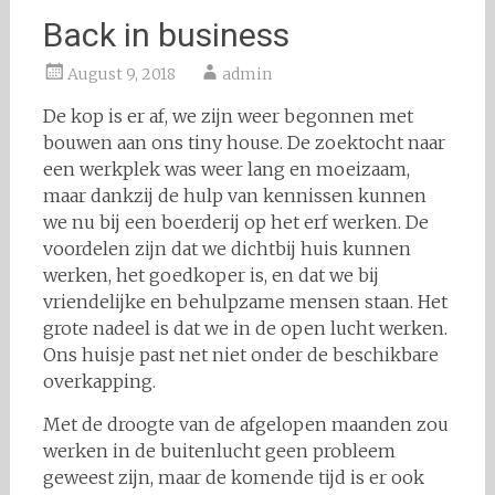
Back in business
August 9, 2018
admin
De kop is er af, we zijn weer begonnen met
bouwen aan ons tiny house. De zoektocht naar
een werkplek was weer lang en moeizaam,
maar dankzij de hulp van kennissen kunnen
we nu bij een boerderij op het erf werken. De
voordelen zijn dat we dichtbij huis kunnen
werken, het goedkoper is, en dat we bij
vriendelijke en behulpzame mensen staan. Het
grote nadeel is dat we in de open lucht werken.
Ons huisje past net niet onder de beschikbare
overkapping.
Met de droogte van de afgelopen maanden zou
werken in de buitenlucht geen probleem
geweest zijn, maar de komende tijd is er ook