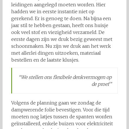
leidingen aangelegd moeten worden. Hier
hadden we in eerste instantie niet op
gerekend. Er is genoeg te doen. Na bijna een
jaar stil te hebben gestaan, heeft ons huisje
ook veel stof en viezigheid verzameld. De
eerste dagen zijn we druk bezig geweest met
schoonmaken. Nu zijn we druk aan het werk
met allerlei dingen uitzoeken, materiaal
bestellen en de laatste klusjes.
“We stellen ons flexibele denkvermogen op
de proef”
Volgens de planning gaan we zondag de
dampwerende folie bevestigen. Voor die tijd
moeten nog latjes tussen de spanten worden
geïnstalleerd, enkele buizen voor elektriciteit