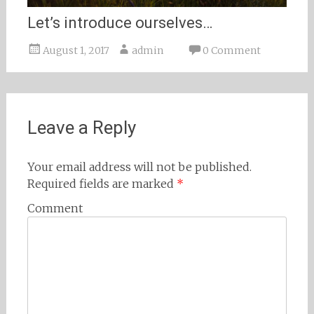
Let’s introduce ourselves…
August 1, 2017
admin
0 Comment
Leave a Reply
Your email address will not be published.
Required fields are marked
*
Comment